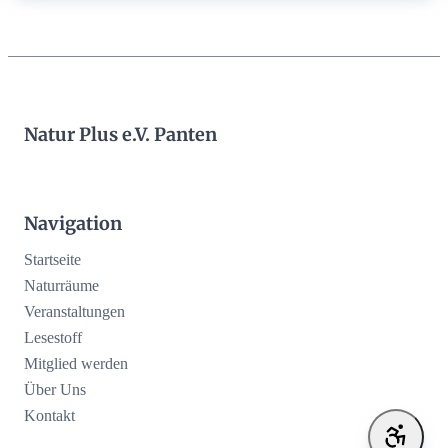
Natur Plus e.V. Panten
Navigation
Startseite
Naturräume
Veranstaltungen
Lesestoff
Mitglied werden
Über Uns
Kontakt