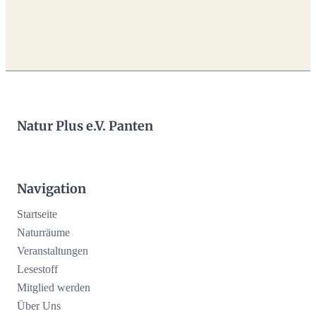
Natur Plus e.V. Panten
Navigation
Startseite
Naturräume
Veranstaltungen
Lesestoff
Mitglied werden
Über Uns